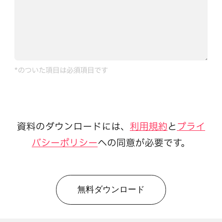
*のついた項目は必須項目です
資料のダウンロードには、
利用規約
と
プライ
バシーポリシー
への同意が必要です。