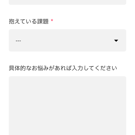
抱えている課題
*
具体的なお悩みがあれば入力してください