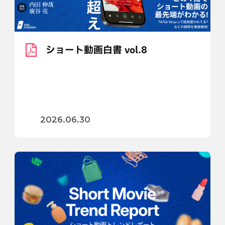
ショート動画白書 vol.8
2026.06.30