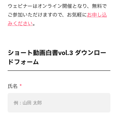
ウェビナーはオンライン開催となり、無料で
ご参加いただけますので、お気軽に
お申し込
みください
。
ショート動画白書vol.3 ダウンロー
ドフォーム
氏名
*