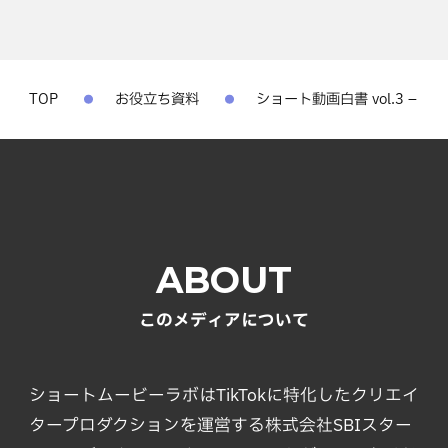
TOP
お役立ち資料
ショート動画白書 vol.3 –
ABOUT
このメディアについて
ショートムービーラボはTikTokに特化したクリエイ
タープロダクションを運営する株式会社SBIスター