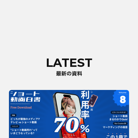
LATEST
最新の資料