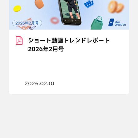
ショート動画トレンドレポート
2026年2月号
2026.02.01