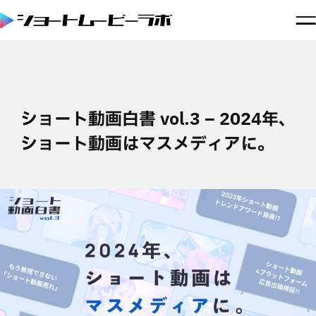
ショート動画白書 vol.3 – 2024年、
ショート動画はマスメディアに。