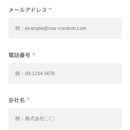
メールアドレス
*
電話番号
*
会社名
*