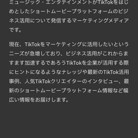
ミュージック・エンタテインメントがTikTokをはじ
めとしたショートムービープラットフォームのビジ
ネス活用について発信するマーケティングメディア
です。
現在、TikTokをマーケティングに活用したいという
ニーズが急増しており、ビジネス活用がこれからま
すます加速するであろうTikTokを企業が活用する際
にヒントになるようなナレッジや最新のTikTok活用
事例、人気TikTokクリエイターのインタビュー、最
新のショートムービープラットフォーム情報など幅
広い情報をお届けします。