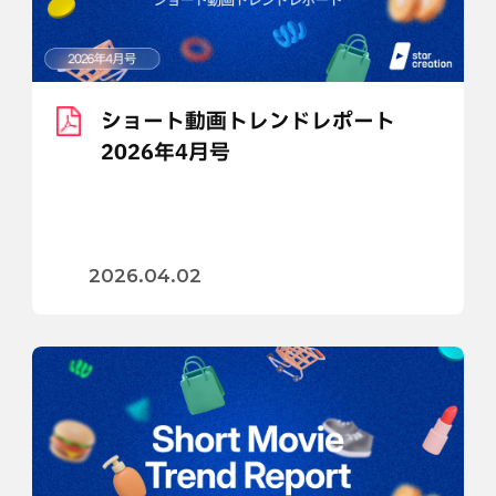
ショート動画トレンドレポート
2026年4月号
2026.04.02