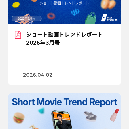
ショート動画トレンドレポート
2026年3月号
2026.04.02