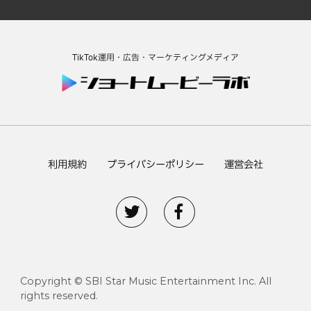
TikTok運用・広告・マーケティングメディア
利用規約
プライバシーポリシー
運営会社
Copyright © SBI Star Music Entertainment Inc. All
rights reserved.