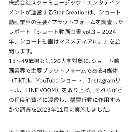
株式会社スターミュージック・エンタテイン
メントが運営するStar Creationは、ショート
動画業界の主要4プラットフォームを調査した
レポート『ショート動画白書 vol.3 – 2024
年、ショート動画はマスメディアに。』を公
開します。
15〜49歳男女1,120人を対象に､ショート動
画業界で主要プラットフォームである4媒体
（TikTok、YouTube ショート、Instagramリ
ール、LINE VOOM）を取り上げ、それらがど
の程度消費者に浸透し、購買行動に作用する
かの調査を2023年11月に実施しました。