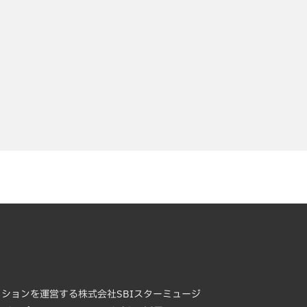
クションを運営する株式会社SBIスターミュージ