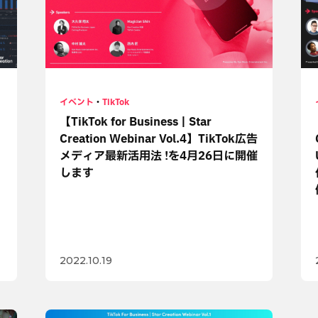
イベント
・
TikTok
【TikTok for Business | Star
Creation Webinar Vol.4】TikTok広告
メディア最新活用法 !を4月26日に開催
します
2022.10.19