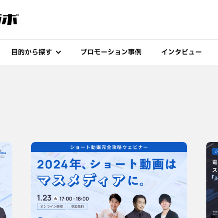
目的から探す
プロモーション事例
インタビュー