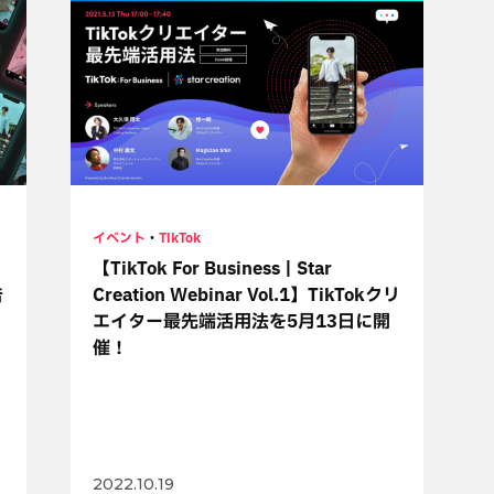
イベント
・
TikTok
【TikTok For Business | Star
告
Creation Webinar Vol.1】TikTokクリ
エイター最先端活用法を5月13日に開
催！
2022.10.19