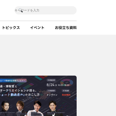
トピックス
イベント
お役立ち資料