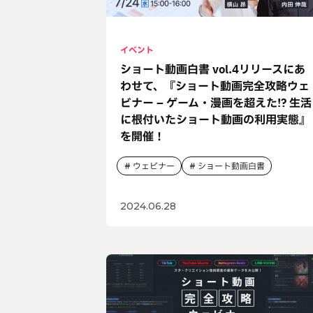
イベント
ショート動画白書 vol.4リリースにあ
わせて、『ショート動画完全攻略ウェ
ビナー – ゲーム・漫画を超えた!? 生活
に根付いたショート動画の利用実態』
を開催！
ウェビナー
ショート動画白書
2024.06.28