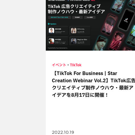
イベント
・
TikTok
【TikTok For Business | Star
Creation Webinar Vol.2】TikTok広
クリエイティブ制作ノウハウ・最新ア
イデアを8月17日に開催！
2022.10.19