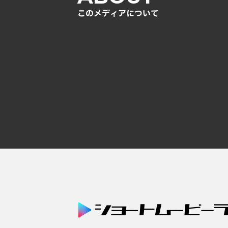
このメディアについて