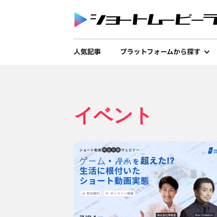
人気記事
プラットフォームから探す
イベント