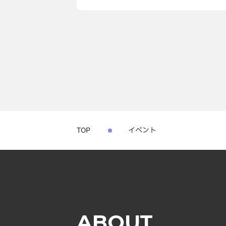
TOP
イベント
ABOUT