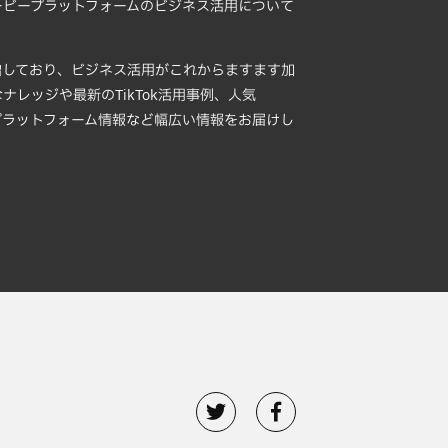
ムービープラットフォームのビジネス活用について
急増しており、ビジネス活用がこれからますます加
ナレッジや最新のTikTok活用事例、人気
ープラットフォーム情報など幅広い情報をお届けし