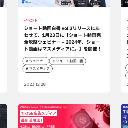
イベント
ショート動画白書 vol.3リリースにあ
わせて、1月23日に【ショート動画完
全攻略ウェビナー – 2024年、ショー
ト動画はマスメディアに。】を開催！
ウェビナー
ショート動画白書
マスメディア
2023.12.28