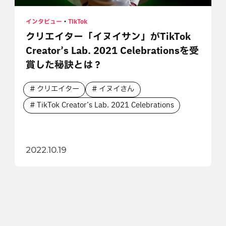
インタビュー
・
TikTok
クリエイター「イヌイサン」がTikTok
Creator’s Lab. 2021 Celebrationsを受
賞した秘訣とは？
クリエイター
イヌイさん
TikTok Creator’s Lab. 2021 Celebrations
2022.10.19