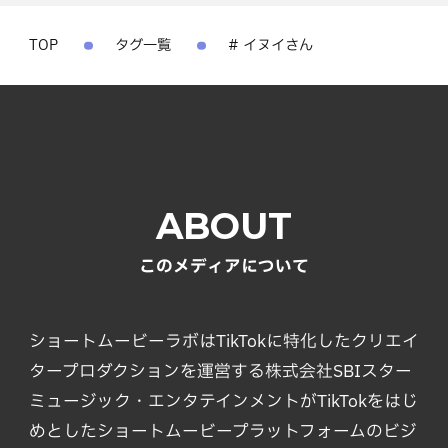
TOP
タグ一覧
# イヌイさん
ABOUT
このメディアについて
ショートムービーラボはTikTokに特化したクリエイ
タープロダクションを運営する株式会社SBIスター
ミュージック・エンタテインメントがTikTokをはじ
めとしたショートムービープラットフォームのビジ