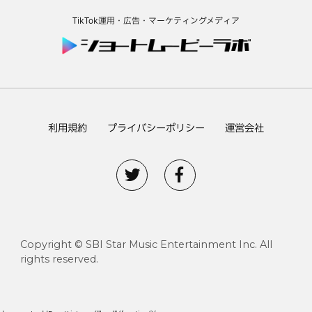
TikTok運用・広告・マーケティングメディア
利用規約
プライバシーポリシー
運営会社
Copyright © SBI Star Music Entertainment Inc. All
rights reserved.