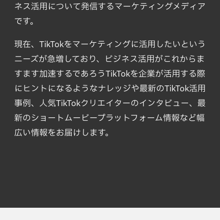
ネス活用について発信するマーケティングメディア
です。
現在、TikTokをマーケティングに活用したいという
ニーズが急増しており、ビジネス活用がこれからま
すます加速するであろうTikTokを企業が活用する際
にヒントになるようなナレッジや最新のTikTok活用
事例、人気TikTokクリエイターのインタビュー、最
新のショートムービープラットフォーム情報など幅
広い情報をお届けします。