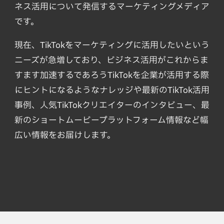
ネス活用について発信するマーケティングメディア
です。
現在、TikTokをマーケティングに活用したいという
ニーズが急増しており、ビジネス活用がこれからま
すます加速するであろうTikTokを企業が活用する際
にヒントになるようなナレッジや最新のTikTok活用
事例、人気TikTokクリエイターのインタビュー、最
新のショートムービープラットフォーム情報など幅
広い情報をお届けします。