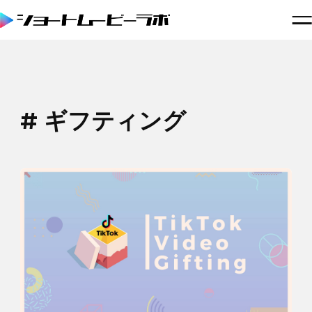
# ギフティング