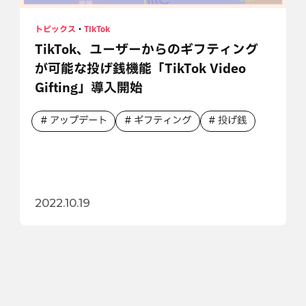
トピックス
・
TikTok
TikTok、ユーザーからのギフティング
が可能な投げ銭機能「TikTok Video
Gifting」導入開始
アップデート
ギフティング
投げ銭
2022.10.19