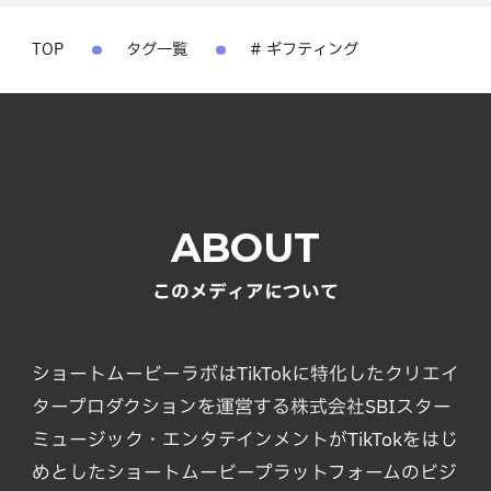
TOP
タグ一覧
# ギフティング
ABOUT
このメディアについて
ショートムービーラボはTikTokに特化したクリエイ
タープロダクションを運営する株式会社SBIスター
ミュージック・エンタテインメントがTikTokをはじ
めとしたショートムービープラットフォームのビジ