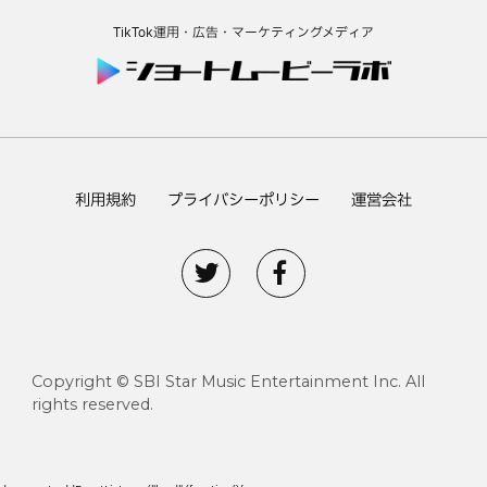
TikTok運用・広告・マーケティングメディア
利用規約
プライバシーポリシー
運営会社
Copyright © SBI Star Music Entertainment Inc. All
rights reserved.