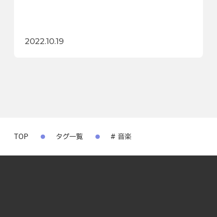
2022.10.19
TOP
タグ一覧
# 音楽