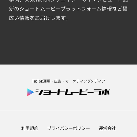
新のショートムービープラットフォーム情報など幅
広い情報をお届けします。
TikTok運用・広告・マーケティングメディア
利用規約
プライバシーポリシー
運営会社