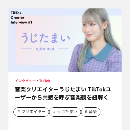
インタビュー
・
TikTok
音楽クリエイターうじたまい TikTokユ
ーザーから共感を呼ぶ音楽観を紐解く
クリエイター
うじたまい
音楽