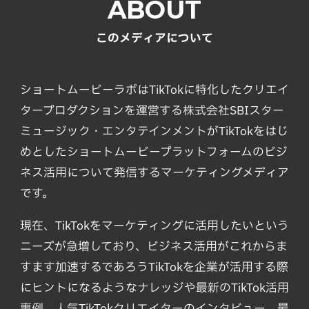
ABOUT
このメディアについて
ショートムービーラボはTikTokに特化したクリエイ
タープロダクションを運営する株式会社SBIスター
ミュージック・エンタテインメントがTikTokをはじ
めとしたショートムービープラットフォームのビジ
ネス活用について発信するマーケティングメディア
です。
現在、TikTokをマーケティングに活用したいという
ニーズが急増しており、ビジネス活用がこれからま
すます加速するであろうTikTokを企業が活用する際
にヒントになるようなナレッジや最新のTikTok活用
事例、人気TikTokクリエイターのインタビュー、最