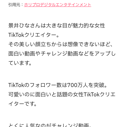
引用元：
ホリプロデジタルエンタテインメント
景井ひなさんは大きな目が魅力的な女性
TikTokクリエイター。
その美しい顔立ちからは想像できないほど、
面白い動画やチャレンジ動画などをアップし
ています。
TikTokのフォロワー数は700万人を突破。
可愛いのに面白いと話題の女性TikTokクリエ
イターです。
とくに人気なのがチャレンジ動画。