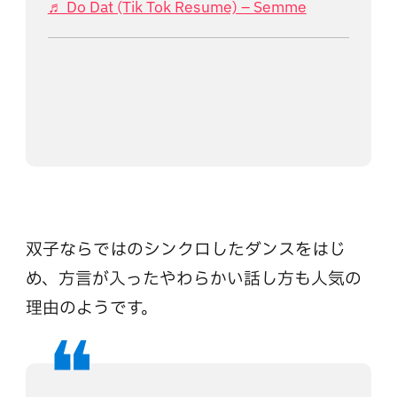
♬ Do Dat (Tik Tok Resume) – Semme
双子ならではのシンクロしたダンスをはじ
め、方言が入ったやわらかい話し方も人気の
理由のようです。