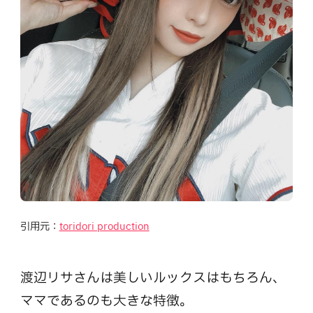
引用元：
toridori production
渡辺リサさんは美しいルックスはもちろん、
ママであるのも大きな特徴。