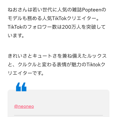
ねおさんは若い世代に人気の雑誌Popteenの
モデルも務める人気TikTokクリエイター。
TikTokのフォロワー数は200万人を突破して
います。
きれいさとキュートさを兼ね備えたルックス
と、クルクルと変わる表情が魅力のTiktokク
リエイターです。
@neoneo