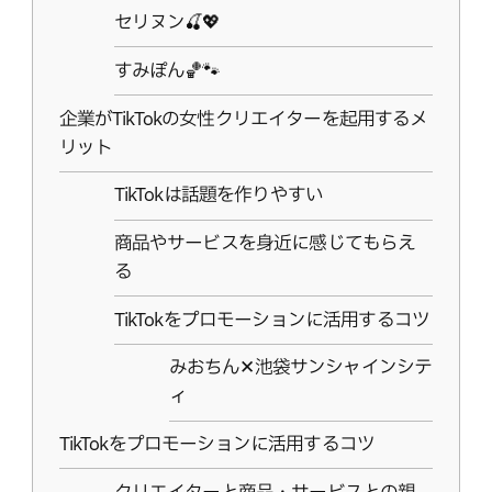
セリヌン🍒💖
すみぽん🏀🐾
企業がTikTokの女性クリエイターを起用するメ
リット
TikTokは話題を作りやすい
商品やサービスを身近に感じてもらえ
る
TikTokをプロモーションに活用するコツ
みおちん✕池袋サンシャインシテ
ィ
TikTokをプロモーションに活用するコツ