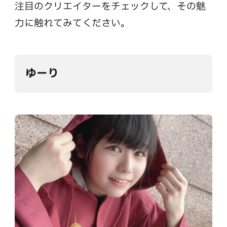
注目のクリエイターをチェックして、その魅
力に触れてみてください。
ゆーり