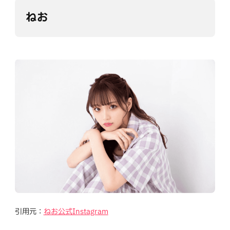
ねお
引用元：
ねお公式Instagram