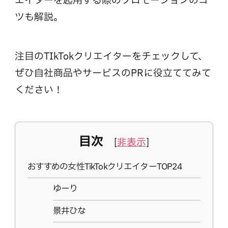
エイターを起用する際のプロモーションのコ
ツも解説。
注目のTIkTokクリエイターをチェックして、
ぜひ自社商品やサービスのPRに役立ててみて
ください！
目次
[
非表示
]
おすすめの女性TikTokクリエイターTOP24
ゆーり
景井ひな