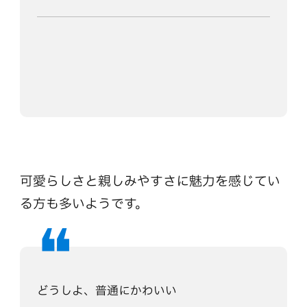
可愛らしさと親しみやすさに魅力を感じてい
る方も多いようです。
どうしよ、普通にかわいい