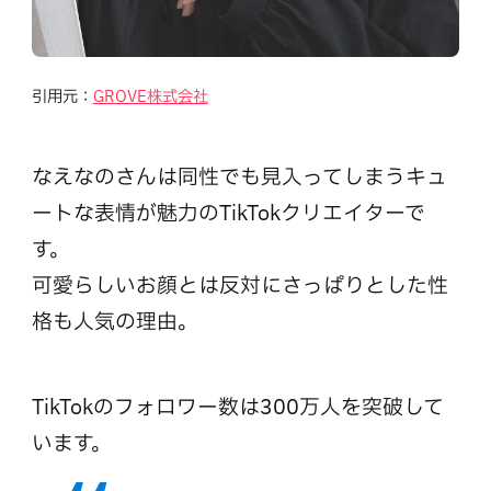
引用元：
GROVE株式会社
なえなのさんは同性でも見入ってしまうキュ
ートな表情が魅力のTikTokクリエイターで
す。
可愛らしいお顔とは反対にさっぱりとした性
格も人気の理由。
TikTokのフォロワー数は300万人を突破して
います。