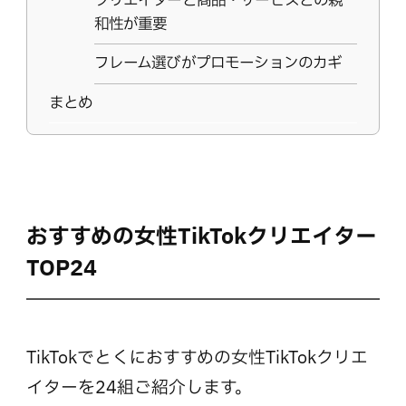
クリエイターと商品・サービスとの親
和性が重要
フレーム選びがプロモーションのカギ
まとめ
おすすめの女性TikTokクリエイター
TOP24
TikTokでとくにおすすめの女性TikTokクリエ
イターを24組ご紹介します。