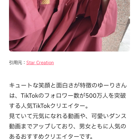
引用元：
Star Creation
キュートな笑顔と面白さが特徴のゆーりさん
は、TikTokのフォロワー数が500万人を突破
する人気TikTokクリエイター。
見ていて元気になれる動画や、可愛いダンス
動画までアップしており、男女ともに人気の
あるおすすめクリエイターです。