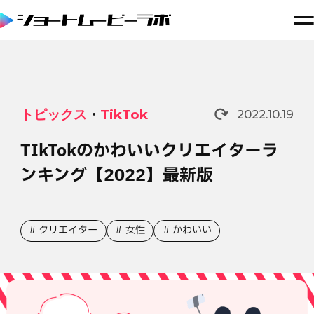
トピックス
・
TikTok
2022.10.19
TIkTokのかわいいクリエイターラ
ンキング【2022】最新版
クリエイター
女性
かわいい