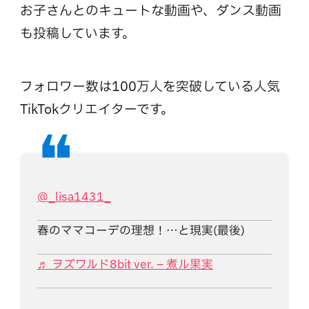
お子さんとのキュートな動画や、ダンス動画
も投稿しています。
フォロワー数は100万人を突破している人気
TikTokクリエイターです。
@_lisa1431_
春のママコーデの理想！…と現実(最後)
♬ ヲズワルド8bit ver. – 煮ル果実