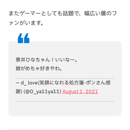
またゲーマーとしても話題で、幅広い層のフ
ァンがいます。
景井ひなちゃん！いいなー。
娘がめちゃ好きやわ。
— d_ love(笑顔になれる処方箋-ポンさん感
謝) (@D_ya11ya11)
August 1, 2021