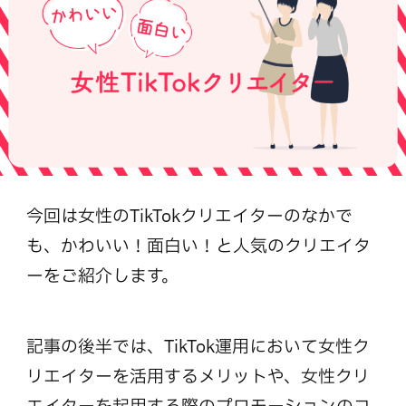
今回は女性のTikTokクリエイターのなかで
も、かわいい！面白い！と人気のクリエイタ
ーをご紹介します。
記事の後半では、TikTok運用において女性ク
リエイターを活用するメリットや、女性クリ