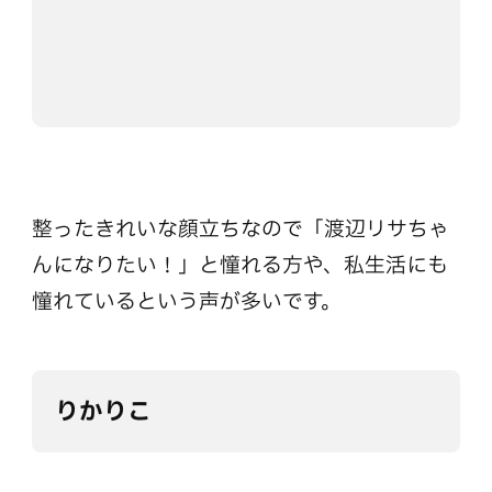
整ったきれいな顔立ちなので「渡辺リサちゃ
んになりたい！」と憧れる方や、私生活にも
憧れているという声が多いです。
りかりこ