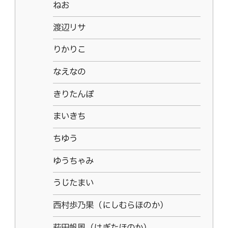
ねお
渡辺リサ
りかりこ
なえなの
きりたんぽ
まいきち
ちゆう
ゆうちゃみ
うじたまい
西村歩乃果（にしむらほのか）
萩田帆風（はぎたほのか）